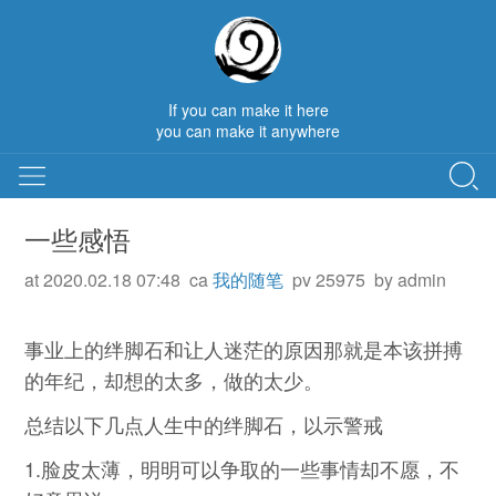
If you can make it here
you can make it anywhere
一些感悟
at 2020.02.18 07:48 ca
我的随笔
pv 25975 by admin
事业上的绊脚石和让人迷茫的原因那就是本该拼搏
的年纪，却想的太多，做的太少。
总结以下几点人生中的绊脚石，以示警戒
1.脸皮太薄，明明可以争取的一些事情却不愿，不